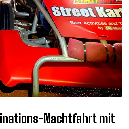
minations-Nachtfahrt mit