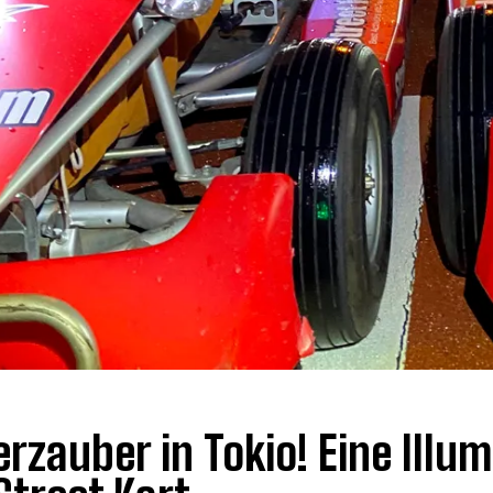
rzauber in Tokio! Eine Illu