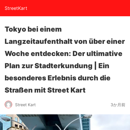
StreetKart
Tokyo bei einem
Langzeitaufenthalt von über einer
Woche entdecken: Der ultimative
Plan zur Stadterkundung | Ein
besonderes Erlebnis durch die
Straßen mit Street Kart
Street Kart
3か月前