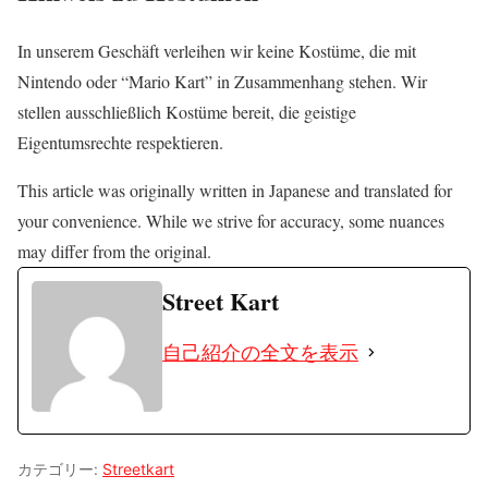
In unserem Geschäft verleihen wir keine Kostüme, die mit
Nintendo oder “Mario Kart” in Zusammenhang stehen. Wir
stellen ausschließlich Kostüme bereit, die geistige
Eigentumsrechte respektieren.
This article was originally written in Japanese and translated for
your convenience. While we strive for accuracy, some nuances
may differ from the original.
Street Kart
自己紹介の全文を表示
カテゴリー:
Streetkart