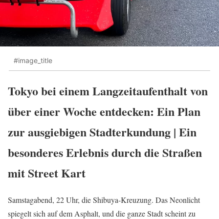
#image_title
Tokyo bei einem Langzeitaufenthalt von
über einer Woche entdecken: Ein Plan
zur ausgiebigen Stadterkundung | Ein
besonderes Erlebnis durch die Straßen
mit Street Kart
Samstagabend, 22 Uhr, die Shibuya-Kreuzung. Das Neonlicht
spiegelt sich auf dem Asphalt, und die ganze Stadt scheint zu