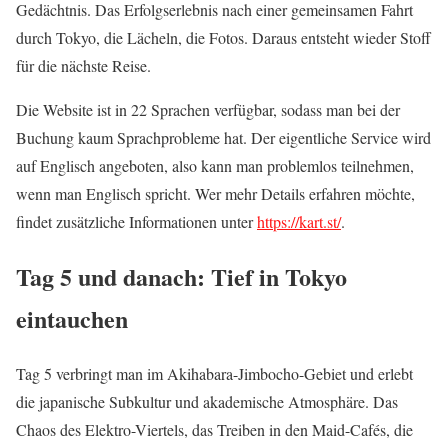
Gedächtnis. Das Erfolgserlebnis nach einer gemeinsamen Fahrt
durch Tokyo, die Lächeln, die Fotos. Daraus entsteht wieder Stoff
für die nächste Reise.
Die Website ist in 22 Sprachen verfügbar, sodass man bei der
Buchung kaum Sprachprobleme hat. Der eigentliche Service wird
auf Englisch angeboten, also kann man problemlos teilnehmen,
wenn man Englisch spricht. Wer mehr Details erfahren möchte,
findet zusätzliche Informationen unter
https://kart.st/
.
Tag 5 und danach: Tief in Tokyo
eintauchen
Tag 5 verbringt man im Akihabara-Jimbocho-Gebiet und erlebt
die japanische Subkultur und akademische Atmosphäre. Das
Chaos des Elektro-Viertels, das Treiben in den Maid-Cafés, die