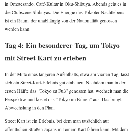
in Omotesando, Café-Kultur in Oku-Shibuya. Abends geht es in
die Clubszene Shibuyas. Die Energie des Tokioter Nachtlebens
ist ein Raum, der unabhängig von der Nationalität genossen
werden kann.
Tag 4: Ein besonderer Tag, um Tokyo
mit Street Kart zu erleben
In der Mitte eines längeren Aufenthalts, etwa am vierten Tag, lässt
sich ein Street-Kart-Erlebnis gut einbauen. Nachdem man in der
ersten Hälfte das “Tokyo zu Fuß” genossen hat, wechselt man die
Perspektive und kostet das “Tokyo im Fahren” aus. Das bringt
Abwechslung in den Plan.
Street Kart ist ein Erlebnis, bei dem man tatsächlich auf
öffentlichen Straßen Japans mit einem Kart fahren kann. Mit dem