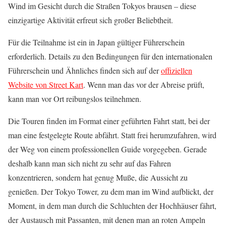
Wind im Gesicht durch die Straßen Tokyos brausen – diese
einzigartige Aktivität erfreut sich großer Beliebtheit.
Für die Teilnahme ist ein in Japan gültiger Führerschein
erforderlich. Details zu den Bedingungen für den internationalen
Führerschein und Ähnliches finden sich auf der
offiziellen
Website von Street Kart
. Wenn man das vor der Abreise prüft,
kann man vor Ort reibungslos teilnehmen.
Die Touren finden im Format einer geführten Fahrt statt, bei der
man eine festgelegte Route abfährt. Statt frei herumzufahren, wird
der Weg von einem professionellen Guide vorgegeben. Gerade
deshalb kann man sich nicht zu sehr auf das Fahren
konzentrieren, sondern hat genug Muße, die Aussicht zu
genießen. Der Tokyo Tower, zu dem man im Wind aufblickt, der
Moment, in dem man durch die Schluchten der Hochhäuser fährt,
der Austausch mit Passanten, mit denen man an roten Ampeln