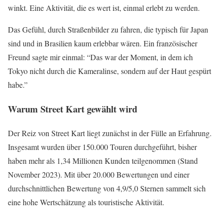
winkt. Eine Aktivität, die es wert ist, einmal erlebt zu werden.
Das Gefühl, durch Straßenbilder zu fahren, die typisch für Japan
sind und in Brasilien kaum erlebbar wären. Ein französischer
Freund sagte mir einmal: “Das war der Moment, in dem ich
Tokyo nicht durch die Kameralinse, sondern auf der Haut gespürt
habe.”
Warum Street Kart gewählt wird
Der Reiz von Street Kart liegt zunächst in der Fülle an Erfahrung.
Insgesamt wurden über 150.000 Touren durchgeführt, bisher
haben mehr als 1,34 Millionen Kunden teilgenommen (Stand
November 2023). Mit über 20.000 Bewertungen und einer
durchschnittlichen Bewertung von 4,9/5,0 Sternen sammelt sich
eine hohe Wertschätzung als touristische Aktivität.