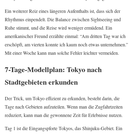
Ein weiterer Reiz eines längeren Aufenthalts ist, dass sich der
Rhythmus einpendelt. Die Balance zwischen Sightseeing und
Ruhe stimmt, und die Reise wird weniger ermüdend. Ein
amerikanischer Freund erzählte einmal: “Am dritten Tag war ich
erschöpft, am vierten konnte ich kaum noch etwas unternehmen.”
Mit einer Woche kann man solche Fehler leichter vermeiden.
7-Tage-Modellplan: Tokyo nach
Stadtgebieten erkunden
Der Trick, um Tokyo effizient zu erkunden, besteht darin, die
Tage nach Gebieten aufzuteilen. Wenn man die Zugfahrtzeiten
reduziert, kann man die gewonnene Zeit für Erlebnisse nutzen.
Tag 1 ist die Eingangspforte Tokyos, das Shinjuku-Gebiet. Ein