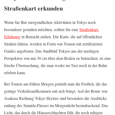
Straßenkart erkunden
Wenn Sie Ihre morgendlichen Aktivitäten in Tokyo noch
besonderer gestalten möchten, sollten Sie eine
Straßenkart-
Erfahrung
in Betracht ziehen. Die Karts, die auf öffentlichen
Straßen fahren, werden in Form von Touren mit zertifizierten
Guides angeboten. Das Stadtbild Tokyos aus der niedrigen
Perspektive von nur 30 cm über dem Boden zu betrachten, ist eine
frische Überraschung, die man weder im Taxi noch in der Bahn
erleben kann.
Bei Touren am frühen Morgen genießt man die Freiheit, die das
geringe Verkehrsaufkommen mit sich bringt. Auf der Route von
Asakusa Richtung Tokyo Skytree sind besonders die Ausblicke
entlang des Sumida-Flusses im Morgenlicht beeindruckend. Das
Licht, das durch die Häuserschluchten fällt, die noch ruhigen