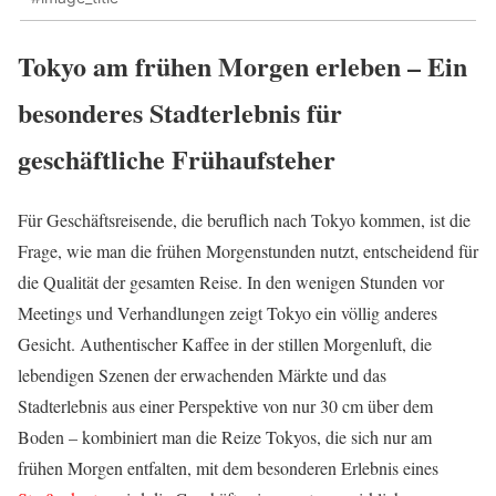
Tokyo am frühen Morgen erleben – Ein
besonderes Stadterlebnis für
geschäftliche Frühaufsteher
Für Geschäftsreisende, die beruflich nach Tokyo kommen, ist die
Frage, wie man die frühen Morgenstunden nutzt, entscheidend für
die Qualität der gesamten Reise. In den wenigen Stunden vor
Meetings und Verhandlungen zeigt Tokyo ein völlig anderes
Gesicht. Authentischer Kaffee in der stillen Morgenluft, die
lebendigen Szenen der erwachenden Märkte und das
Stadterlebnis aus einer Perspektive von nur 30 cm über dem
Boden – kombiniert man die Reize Tokyos, die sich nur am
frühen Morgen entfalten, mit dem besonderen Erlebnis eines