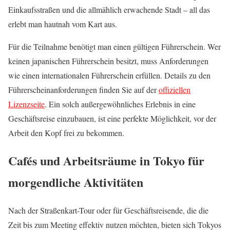
Einkaufsstraßen und die allmählich erwachende Stadt – all das
erlebt man hautnah vom Kart aus.
Für die Teilnahme benötigt man einen gültigen Führerschein. Wer
keinen japanischen Führerschein besitzt, muss Anforderungen
wie einen internationalen Führerschein erfüllen. Details zu den
Führerscheinanforderungen finden Sie auf der
offiziellen
Lizenzseite
. Ein solch außergewöhnliches Erlebnis in eine
Geschäftsreise einzubauen, ist eine perfekte Möglichkeit, vor der
Arbeit den Kopf frei zu bekommen.
Cafés und Arbeitsräume in Tokyo für
morgendliche Aktivitäten
Nach der Straßenkart-Tour oder für Geschäftsreisende, die die
Zeit bis zum Meeting effektiv nutzen möchten, bieten sich Tokyos