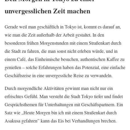
unvergesslichen Zeit machen
Gerade weil man geschäftlich in Tokyo ist, kommt es darauf an,
wie man die Zeit außerhalb der Arbeit gestaltet. In den
besonderen frühen Morgenstunden mit einem Straßenkart durch
die Stadt zu fahren, die man sonst nicht erleben würde, und in
einem Café, das Einheimische besuchen, authentischen Kaffee zu
genießen – solche Erfahrungen haben das Potenzial, eine einfache
Geschäftsreise in eine unvergessliche Reise zu verwandeln.
Durch morgendliche Aktivitäten gewinnt man nicht nur ein
erfrischtes Gefühl. Man versteht die Stadt Tokyo tiefer und findet
Gesprächsthemen für Unterhaltungen mit Geschäftspartnern. Ein
Satz wie „Heute Morgen bin ich mit einem Straßenkart durch
Asakusa gefahren” kann das Eis bei Verhandlungen brechen.