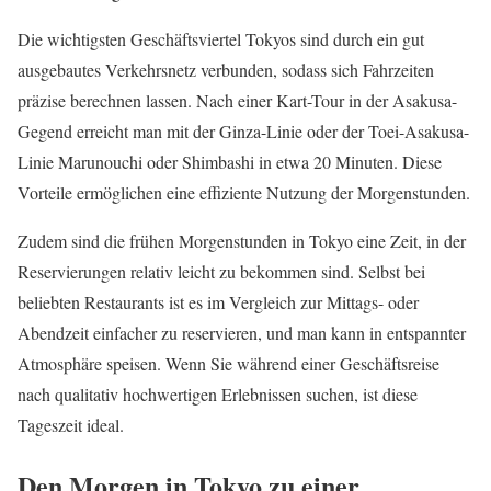
Die wichtigsten Geschäftsviertel Tokyos sind durch ein gut
ausgebautes Verkehrsnetz verbunden, sodass sich Fahrzeiten
präzise berechnen lassen. Nach einer Kart-Tour in der Asakusa-
Gegend erreicht man mit der Ginza-Linie oder der Toei-Asakusa-
Linie Marunouchi oder Shimbashi in etwa 20 Minuten. Diese
Vorteile ermöglichen eine effiziente Nutzung der Morgenstunden.
Zudem sind die frühen Morgenstunden in Tokyo eine Zeit, in der
Reservierungen relativ leicht zu bekommen sind. Selbst bei
beliebten Restaurants ist es im Vergleich zur Mittags- oder
Abendzeit einfacher zu reservieren, und man kann in entspannter
Atmosphäre speisen. Wenn Sie während einer Geschäftsreise
nach qualitativ hochwertigen Erlebnissen suchen, ist diese
Tageszeit ideal.
Den Morgen in Tokyo zu einer