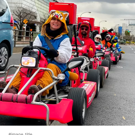
#image_title