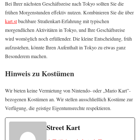
Bei Ihrer nächsten Geschäftsreise nach Tokyo sollten Sie die
frühen Morgenstunden effektiv nutzen. Kombinieren Sie die über
kart.st
buchbare Straßenkart-Erfahrung mit typischen
morgendlichen Aktivitäten in Tokyo, und Ihre Geschäftsreise
wird womöglich noch erfüllender. Die kleine Entscheidung, früh
aufzustehen, könnte Ihren Aufenthalt in Tokyo zu etwas ganz
Besonderem machen.
Hinweis zu Kostümen
Wir bieten keine Vermietung von Nintendo- oder „Mario Kart”-
bezogenen Kostümen an. Wir stellen ausschließlich Kostüme zur
Verfügung, die geistige Eigentumsrechte respektieren.
Street Kart