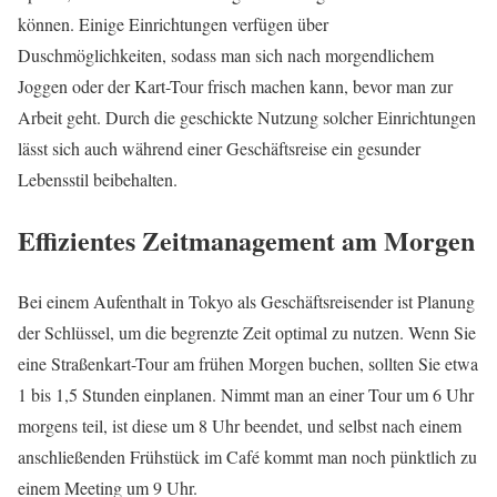
können. Einige Einrichtungen verfügen über
Duschmöglichkeiten, sodass man sich nach morgendlichem
Joggen oder der Kart-Tour frisch machen kann, bevor man zur
Arbeit geht. Durch die geschickte Nutzung solcher Einrichtungen
lässt sich auch während einer Geschäftsreise ein gesunder
Lebensstil beibehalten.
Effizientes Zeitmanagement am Morgen
Bei einem Aufenthalt in Tokyo als Geschäftsreisender ist Planung
der Schlüssel, um die begrenzte Zeit optimal zu nutzen. Wenn Sie
eine Straßenkart-Tour am frühen Morgen buchen, sollten Sie etwa
1 bis 1,5 Stunden einplanen. Nimmt man an einer Tour um 6 Uhr
morgens teil, ist diese um 8 Uhr beendet, und selbst nach einem
anschließenden Frühstück im Café kommt man noch pünktlich zu
einem Meeting um 9 Uhr.