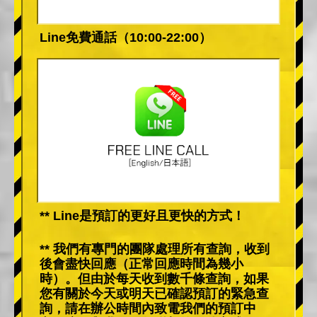
Line免費通話（10:00-22:00）
** Line是預訂的更好且更快的方式！
** 我們有專門的團隊處理所有查詢，收到
後會盡快回應（正常回應時間為幾小
時）。但由於每天收到數千條查詢，如果
您有關於今天或明天已確認預訂的緊急查
詢，請在辦公時間內致電我們的預訂中