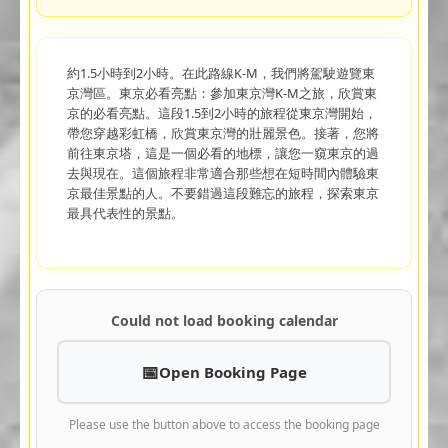
約1.5小時到2小時。在此路線K-M，我們將駕駛遊覽東
京灣區。東京必看亮點：參加東京灣K-M之旅，欣賞東
京的必看亮點。這段1.5到2小時的旅程從東京灣開始，
帶您穿越彩虹橋，欣賞東京灣的壯麗景色。接著，您將
前往東京塔，這是一個必看的地標，讓您一窺東京的過
去與現在。這個旅程非常適合那些想在短時間內體驗東
京最佳景點的人。不要錯過這段難忘的旅程，探索東京
最具代表性的景點。
Could not load booking calendar
Open Booking Page
Please use the button above to access the booking page