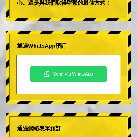
心。這是與我們取得聯繫的最佳方式！
通過WhatsApp預訂
通過網絡表單預訂