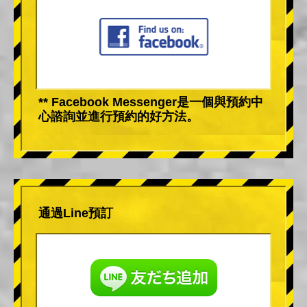
** Facebook Messenger是一個與預約中
心諮詢並進行預約的好方法。
通過Line預訂