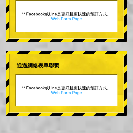
** Facebook或Line是更好且更快速的預訂方式。
Web Form Page
通過網絡表單聯繫
** Facebook或Line是更好且更快速的預訂方式。
Web Form Page