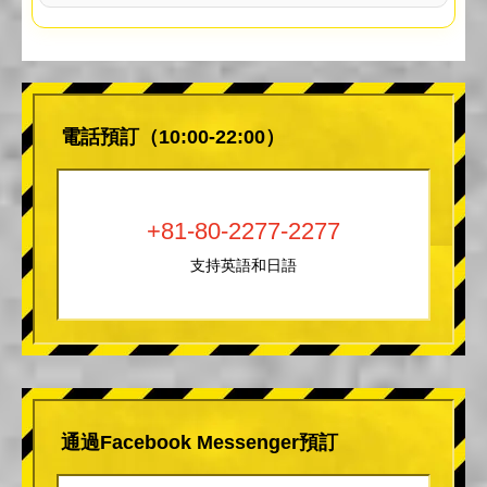
電話預訂（10:00-22:00）
+81-80-2277-2277
支持英語和日語
通過Facebook Messenger預訂