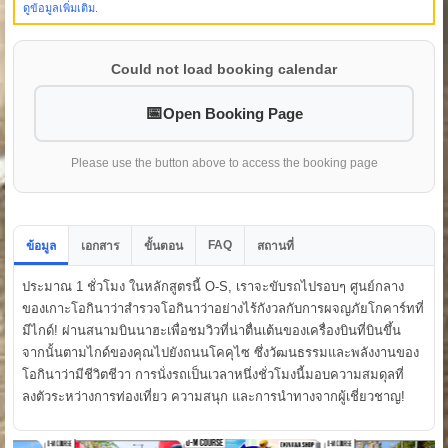
ดูข้อมูลเพิ่มเติม.
Could not load booking calendar
Open Booking Page
Please use the button above to access the booking page
FAQ
ข้อมูล
เอกสาร
ขั้นตอน
สถานที่
ประมาณ 1 ชั่วโมง ในหลักสูตรนี้ O-S, เราจะขับรถไปรอบๆ ศูนย์กลาง
ของเกาะโอกินาว่าสำรวจโอกินาว่าอย่างไร้กังวลกับการผจญภัยโกคาร์ทที่
มีไกด์! ผ่านสนามบินนาฮะเพื่อชมวิวที่น่าตื่นเต้นของเครื่องบินที่บินขึ้น
จากนั้นตามไกด์ของคุณไปยังถนนโคคุไซ ซึ่งวัฒนธรรมและพลังงานของ
โอกินาว่ามีชีวิตชีวา การนั่งรถเป็นเวลาหนึ่งชั่วโมงนี้มอบความสมดุลที่
ลงตัวระหว่างการท่องเที่ยว ความสนุก และการนำทางจากผู้เชี่ยวชาญ!