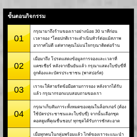
ขั้นตอนกิจกรรม
กรุณามาถึงร้านของเราอย่างน้อย 30 นาทีก่อน
01
เวลาจอง *โดยปกติเราจะดำเนินทัวร์ต่อแม้สภาพ
อากาศไม่ดี แต่หากคุณไม่แน่ใจกรุณาติดต่อร้าน
เมื่อมาถึง โปรดแสดงข้อมูลการจองและเวลาที่
02
แคชเชียร์ หลังจากยืนยันแล้ว กรุณาแสดงใบขับขี่ที่
ถูกต้องและบัตรประชาชน (พาสปอร์ต)
เราจะให้สายรัดข้อมือตามการจอง หลังจากได้รับ
03
แล้ว กรุณากรอกแบบสอบถามของเรา
กรุณาเก็บสัมภาระทั้งหมดของคุณในล็อกเกอร์ (ต้อง
04
ใช้บัตรประชาชนและใบขับขี่) จากนั้นเลือกชุด
คอสตูมที่คุณชื่นชอบ! ทุกชุดได้รับการซักสะอาด
เมื่อทุกคนในกลุ่มพร้อมแล้ว ไกด์ของเราจะแนะนำ