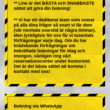
** Line är det BÄSTA och SNABBASTE
sättet att göra din bokning!
** Vi har ett dedikerat team som svarar
på alla dina frågor så snart vi får dem
(vår normala svarstid är några timmar).
Men lyckligtvis för oss får vi tusentals
förfrågningar varje dag. Om du har
brådskande förfrågningar om
bekräftade bokningar för idag och
imorgon, vänligen ring vårt
reservationscenter under kontorstid.
Det är det bästa sättet att komma i
kontakt med oss!
Bokning via WhatsApp