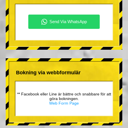
Bokning via webbformulär
** Facebook eller Line är bättre och snabbare för att
göra bokningen.
Web Form Page