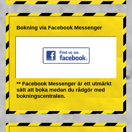
Bokning via Facebook Messenger
** Facebook Messenger är ett utmärkt
sätt att boka medan du rådgör med
bokningscentralen.