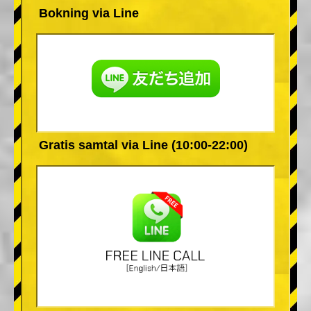
Bokning via Line
Gratis samtal via Line (10:00-22:00)