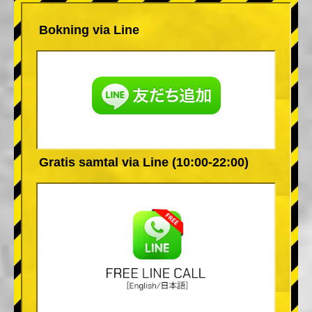
Bokning via Line
Gratis samtal via Line (10:00-22:00)