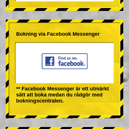
Bokning via Facebook Messenger
** Facebook Messenger är ett utmärkt
sätt att boka medan du rådgör med
bokningscentralen.