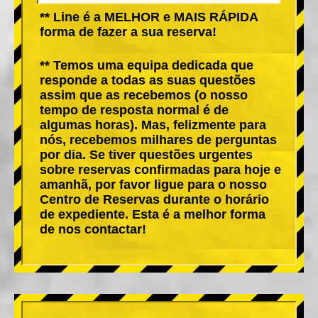
** Line é a MELHOR e MAIS RÁPIDA
forma de fazer a sua reserva!
** Temos uma equipa dedicada que
responde a todas as suas questões
assim que as recebemos (o nosso
tempo de resposta normal é de
algumas horas). Mas, felizmente para
nós, recebemos milhares de perguntas
por dia. Se tiver questões urgentes
sobre reservas confirmadas para hoje e
amanhã, por favor ligue para o nosso
Centro de Reservas durante o horário
de expediente. Esta é a melhor forma
de nos contactar!