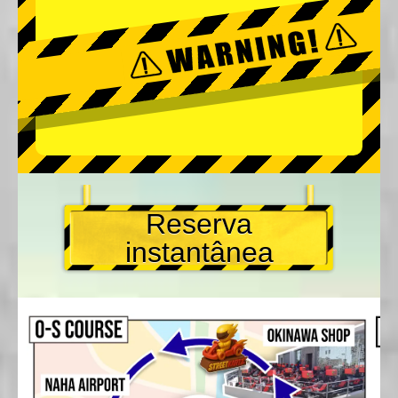
Reserva
instantânea