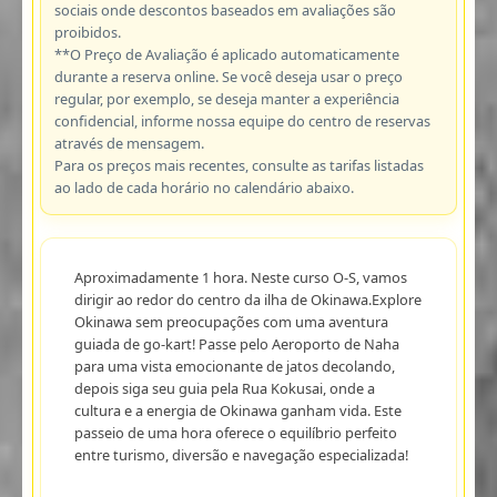
sociais onde descontos baseados em avaliações são
proibidos.
**O Preço de Avaliação é aplicado automaticamente
durante a reserva online. Se você deseja usar o preço
regular, por exemplo, se deseja manter a experiência
confidencial, informe nossa equipe do centro de reservas
através de mensagem.
Para os preços mais recentes, consulte as tarifas listadas
ao lado de cada horário no calendário abaixo.
Aproximadamente 1 hora. Neste curso O-S, vamos
dirigir ao redor do centro da ilha de Okinawa.Explore
Okinawa sem preocupações com uma aventura
guiada de go-kart! Passe pelo Aeroporto de Naha
para uma vista emocionante de jatos decolando,
depois siga seu guia pela Rua Kokusai, onde a
cultura e a energia de Okinawa ganham vida. Este
passeio de uma hora oferece o equilíbrio perfeito
entre turismo, diversão e navegação especializada!