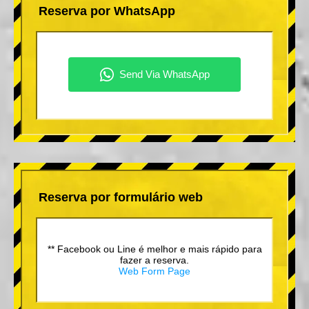
Reserva por WhatsApp
Reserva por formulário web
** Facebook ou Line é melhor e mais rápido para
fazer a reserva.
Web Form Page