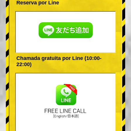
Reserva por Line
Chamada gratuita por Line (10:00-
22:00)