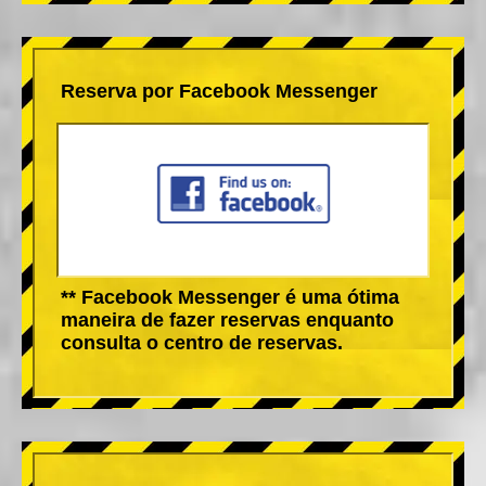
Reserva por Facebook Messenger
** Facebook Messenger é uma ótima
maneira de fazer reservas enquanto
consulta o centro de reservas.