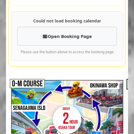
Could not load booking calendar
Open Booking Page
Please use the button above to access the booking page