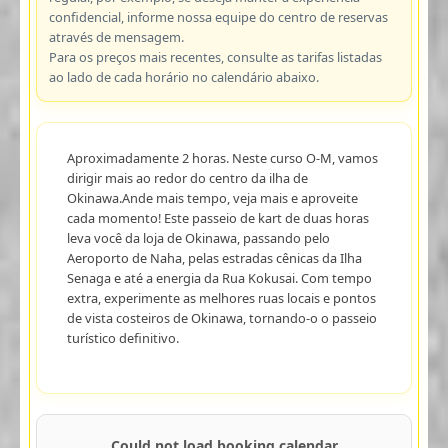
confidencial, informe nossa equipe do centro de reservas
através de mensagem.
Para os preços mais recentes, consulte as tarifas listadas
ao lado de cada horário no calendário abaixo.
Aproximadamente 2 horas. Neste curso O-M, vamos
dirigir mais ao redor do centro da ilha de
Okinawa.Ande mais tempo, veja mais e aproveite
cada momento! Este passeio de kart de duas horas
leva você da loja de Okinawa, passando pelo
Aeroporto de Naha, pelas estradas cênicas da Ilha
Senaga e até a energia da Rua Kokusai. Com tempo
extra, experimente as melhores ruas locais e pontos
de vista costeiros de Okinawa, tornando-o o passeio
turístico definitivo.
Could not load booking calendar