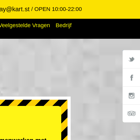
ay@kart.st
OPEN 10:00-22:00
Veelgestelde Vragen
Bedrijf