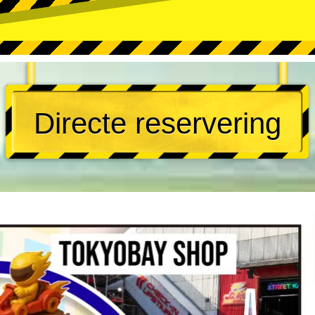
Directe reservering