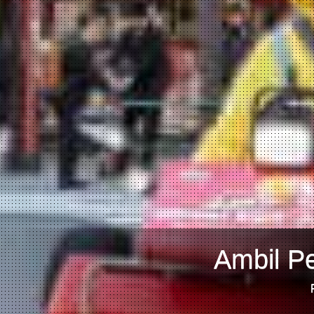
Ambil Pe