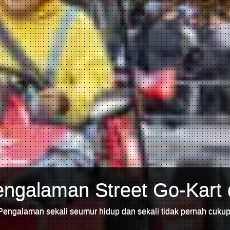
ngalaman Street Go-Kart 
Pengalaman sekali seumur hidup dan sekali tidak pernah cukup