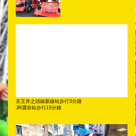
京王井之頭線新線站步行3分鐘
JR澀谷站步行15分鐘