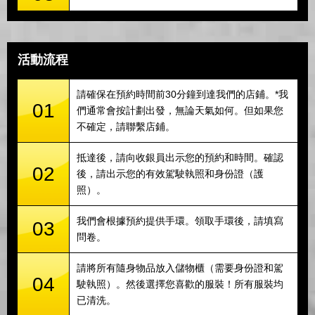
活動流程
請確保在預約時間前30分鐘到達我們的店鋪。*我
01
們通常會按計劃出發，無論天氣如何。但如果您
不確定，請聯繫店鋪。
抵達後，請向收銀員出示您的預約和時間。確認
02
後，請出示您的有效駕駛執照和身份證（護
照）。
我們會根據預約提供手環。領取手環後，請填寫
03
問卷。
請將所有隨身物品放入儲物櫃（需要身份證和駕
04
駛執照）。然後選擇您喜歡的服裝！所有服裝均
已清洗。