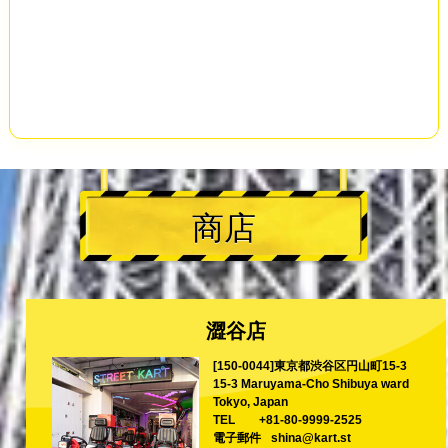
商店
澀谷店
[150-0044]東京都渋谷区円山町15-3
15-3 Maruyama-Cho Shibuya ward
Tokyo, Japan
TEL
+81-80-9999-2525
電子郵件
shina@kart.st