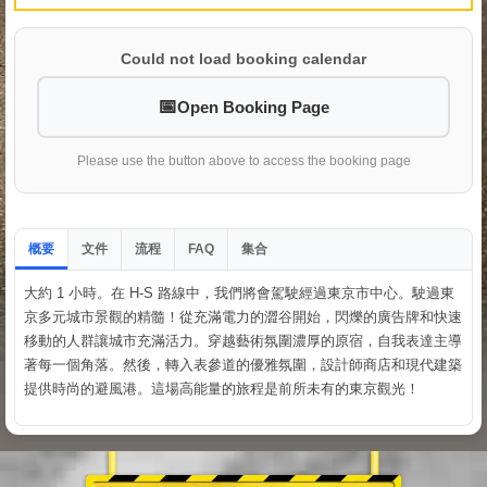
Could not load booking calendar
Open Booking Page
Please use the button above to access the booking page
概要
文件
流程
集合
FAQ
大約 1 小時。在 H-S 路線中，我們將會駕駛經過東京市中心。駛過東
京多元城市景觀的精髓！從充滿電力的澀谷開始，閃爍的廣告牌和快速
移動的人群讓城市充滿活力。穿越藝術氛圍濃厚的原宿，自我表達主導
著每一個角落。然後，轉入表參道的優雅氛圍，設計師商店和現代建築
提供時尚的避風港。這場高能量的旅程是前所未有的東京觀光！