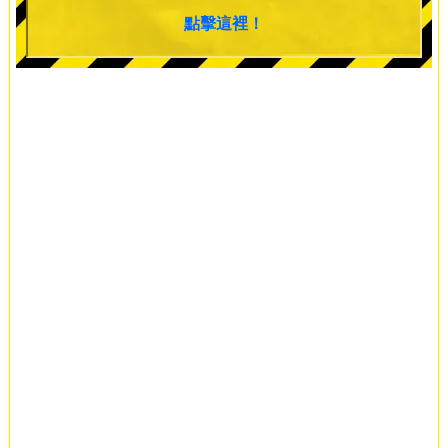
點擊這裡！