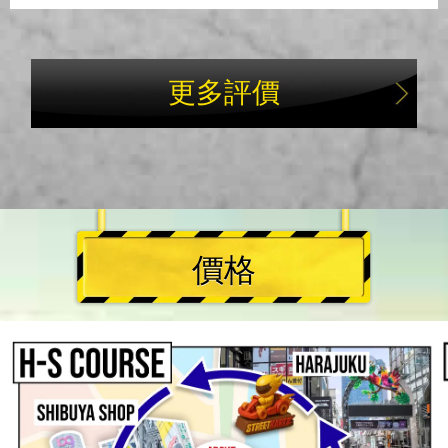
更多評價
價格