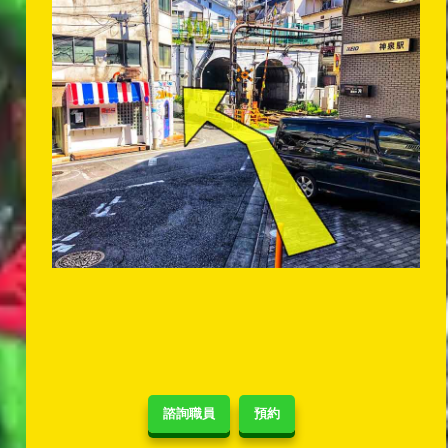
諮詢職員
預約