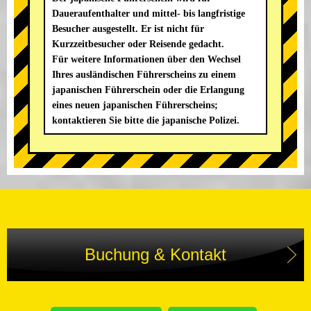
Daueraufenthalter und mittel- bis langfristige
Besucher ausgestellt. Er ist nicht für
Kurzzeitbesucher oder Reisende gedacht.
Für weitere Informationen über den Wechsel
Ihres ausländischen Führerscheins zu einem
japanischen Führerschein oder die Erlangung
eines neuen japanischen Führerscheins;
kontaktieren Sie bitte die japanische Polizei.
Buchung & Kontakt