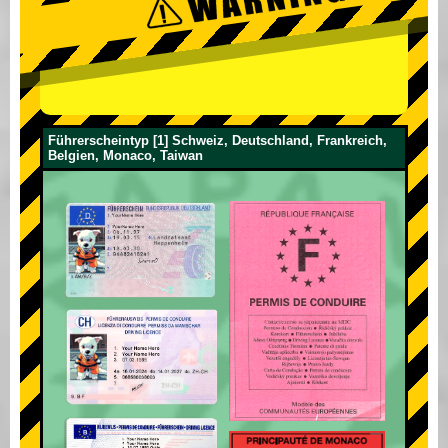
Führerscheintyp [1] Schweiz, Deutschland, Frankreich,
Belgien, Monaco, Taiwan