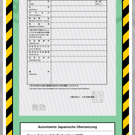
Autorisierte Japanische Übersetzung