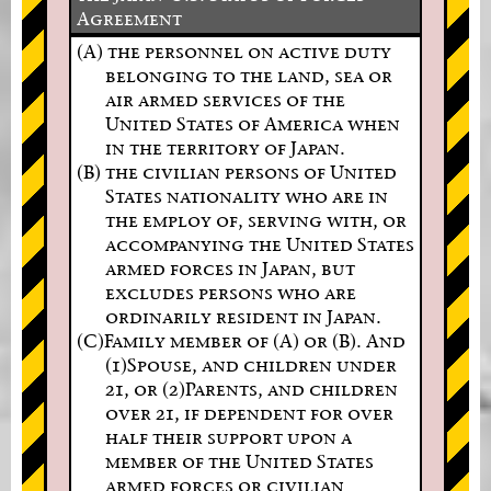
Agreement
(A) the personnel on active duty
belonging to the land, sea or
air armed services of the
United States of America when
in the territory of Japan.
(B) the civilian persons of United
States nationality who are in
the employ of, serving with, or
accompanying the United States
armed forces in Japan, but
excludes persons who are
ordinarily resident in Japan.
(C)Family member of (A) or (B). And
(1)Spouse, and children under
21, or (2)Parents, and children
over 21, if dependent for over
half their support upon a
member of the United States
armed forces or civilian