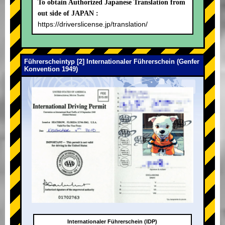
To obtain Authorized Japanese Translation from
out side of JAPAN :
https://driverslicense.jp/translation/
Führerscheintyp [2] Internationaler Führerschein (Genfer
Konvention 1949)
Internationaler Führerschein (IDP)