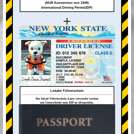
(NUR Konvention von 1949)
International Driving Permit(IDP)
+
Lokaler Führerschein
Der lokale Führerschein kann verwendet werden
um Unterschiede zum IDP zu überprüfen.
+