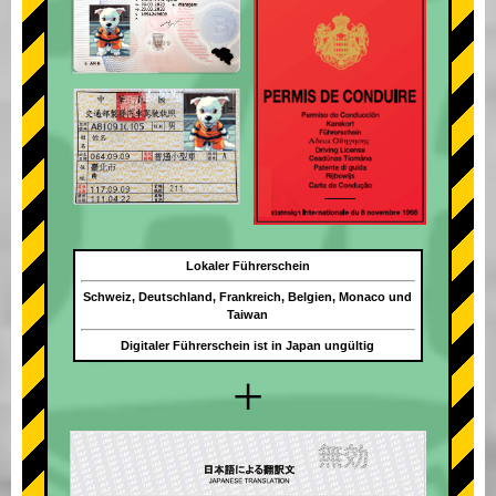
Lokaler Führerschein
Schweiz, Deutschland, Frankreich, Belgien, Monaco und
Taiwan
Digitaler Führerschein ist in Japan ungültig
+