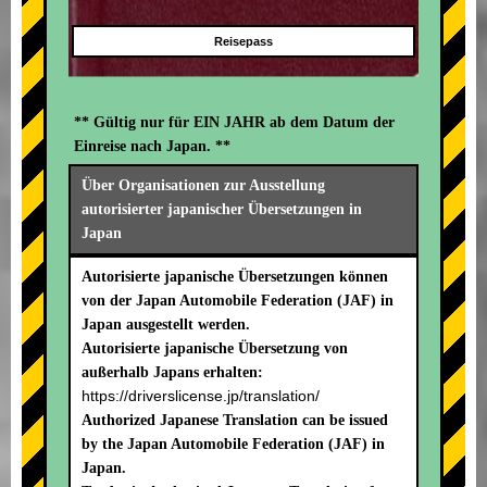
Reisepass
** Gültig nur für EIN JAHR ab dem Datum der
Einreise nach Japan. **
Über Organisationen zur Ausstellung
autorisierter japanischer Übersetzungen in
Japan
Autorisierte japanische Übersetzungen können
von der Japan Automobile Federation (JAF) in
Japan ausgestellt werden.
Autorisierte japanische Übersetzung von
außerhalb Japans erhalten:
https://driverslicense.jp/translation/
Authorized Japanese Translation can be issued
by the Japan Automobile Federation (JAF) in
Japan.