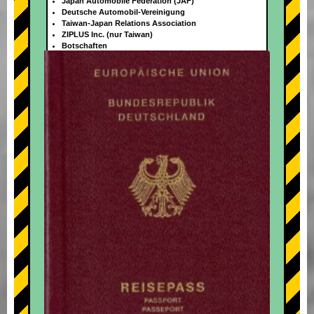
Japan Automobile Federation (JAF)
Deutsche Automobil-Vereinigung
Taiwan-Japan Relations Association
ZIPLUS Inc. (nur Taiwan)
Botschaften
+