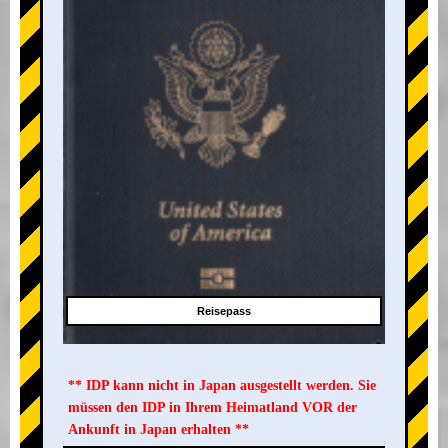
Reisepass
** IDP kann nicht in Japan ausgestellt werden. Sie
müssen den IDP in Ihrem Heimatland VOR der
Ankunft in Japan erhalten **