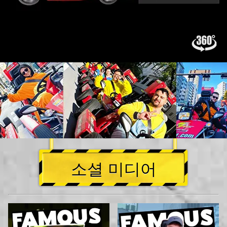
소셜 미디어