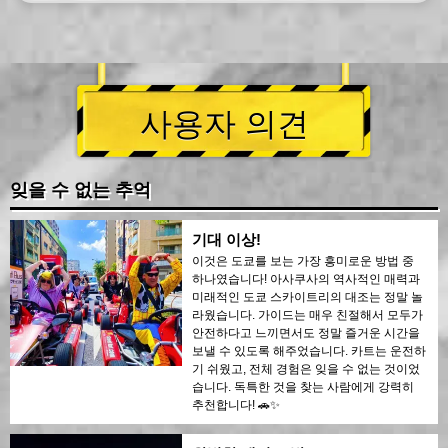
사용자 의견
잊을 수 없는 추억
기대 이상!
이것은 도쿄를 보는 가장 흥미로운 방법 중
하나였습니다! 아사쿠사의 역사적인 매력과
미래적인 도쿄 스카이트리의 대조는 정말 놀
라웠습니다. 가이드는 매우 친절해서 모두가
안전하다고 느끼면서도 정말 즐거운 시간을
보낼 수 있도록 해주었습니다. 카트는 운전하
기 쉬웠고, 전체 경험은 잊을 수 없는 것이었
습니다. 독특한 것을 찾는 사람에게 강력히
추천합니다! 🚗✨