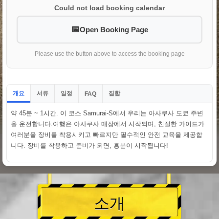
Could not load booking calendar
Open Booking Page
Please use the button above to access the booking page
개요
서류
일정
집합
FAQ
약 45분 ~ 1시간. 이 코스 Samurai-S에서 우리는 아사쿠사 도쿄 주변
을 운전합니다.여행은 아사쿠사 매장에서 시작되며, 친절한 가이드가
여러분을 장비를 착용시키고 빠르지만 필수적인 안전 교육을 제공합
니다. 장비를 착용하고 준비가 되면, 흥분이 시작됩니다!
소개