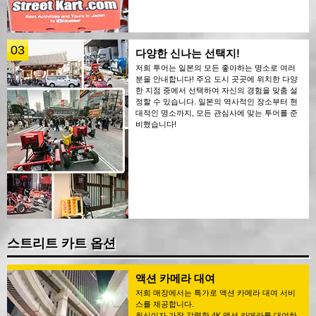
03
다양한 신나는 선택지!
저희 투어는 일본의 모든 좋아하는 명소로 여러
분을 안내합니다! 주요 도시 곳곳에 위치한 다양
한 지점 중에서 선택하여 자신의 경험을 맞춤 설
정할 수 있습니다. 일본의 역사적인 장소부터 현
대적인 명소까지, 모든 관심사에 맞는 투어를 준
비했습니다!
스트리트 카트 옵션
액션 카메라 대여
저희 매장에서는 특가로 액션 카메라 대여 서비
스를 제공합니다.
최신이자 가장 강력한 4K 액션 카메라를 대여하