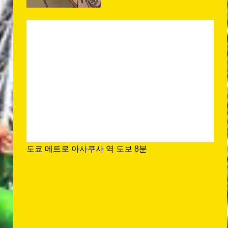
도쿄 메트로 아사쿠사 역 도보 8분