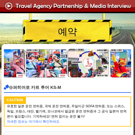
예약
슈퍼히어로 카트 투어 KS-M
CAUTION
유효한 일본 운전 면허증, 국제 운전 면허증, 주일미군 SOFA 면허증, 또는 스위스,
독일, 프랑스, 대만, 벨기에, 모나코에서 발급된 운전 면허증과 그 공식 일본어 번역
본이 필요합니다. 기억하세요! 면허 없이는 운전 불가!
자세한 정보는 여기에서 확인하세요.