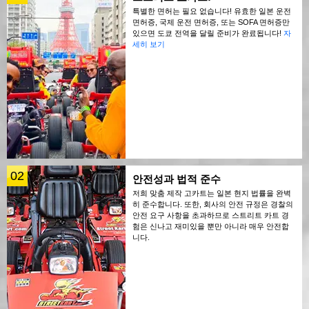
특별한 면허는 필요 없습니다! 유효한 일본 운전
면허증, 국제 운전 면허증, 또는 SOFA 면허증만
있으면 도쿄 전역을 달릴 준비가 완료됩니다!
자
세히 보기
02
안전성과 법적 준수
저희 맞춤 제작 고카트는 일본 현지 법률을 완벽
히 준수합니다. 또한, 회사의 안전 규정은 경찰의
안전 요구 사항을 초과하므로 스트리트 카트 경
험은 신나고 재미있을 뿐만 아니라 매우 안전합
니다.