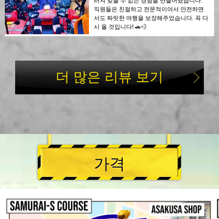
러져 잊을 수 없는 경험을 만들어냈습니다.
직원들은 친절하고 전문적이어서 안전하면
서도 짜릿한 여행을 보장해주었습니다. 꼭 다
시 올 것입니다! 🚗💨
더 많은 리뷰 보기
가격