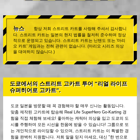
뉴스
항상 저희 스트리트 카트를 사랑해 주셔서 감사합니
다. 스트리트 카트는 일본의 현지 법률을 철저히 준수하며 정상
적으로 운영되고 있습니다. 스트리트 카트는 닌텐도 또는 '마리
오 카트' 게임과는 전혀 관련이 없습니다. (마리오 시리즈 의상
을 대여하지 않습니다.)
도쿄에서의 스트리트 고카트 투어 "리얼 라이프
슈퍼히어로 고카트".
도쿄 일본을 방문할 때 꼭 경험해야 할 매우 신나는 활동입니다.
맞춤 제작된 고카트에 탑승해 Real Life SuperHero Go-Karting 경
험을 직접 체험해 보세요! 좋아하는 캐릭터 의상을 입고 도쿄의 도
시를 주행하며 모든 시선을 한몸에 받을 수 있습니다! 그룹으로 또
는 개인적으로 라이딩할 수 있으며, 스트리트 카트는 이 특별한 경
험을 완벽히 지원합니다. 저희 말을 믿지 마세요, 대신 "한 번으로