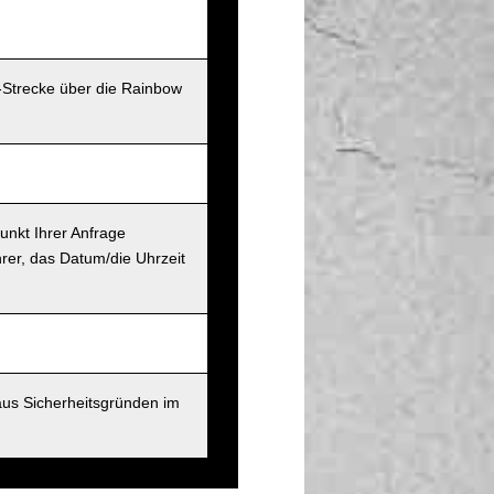
-Strecke über die Rainbow
unkt Ihrer Anfrage
rer, das Datum/die Uhrzeit
aus Sicherheitsgründen im