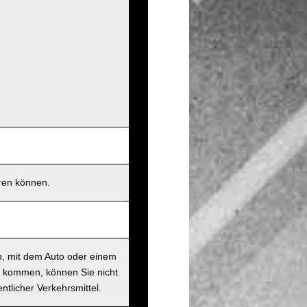
eren können.
b, mit dem Auto oder einem
t kommen, können Sie nicht
ntlicher Verkehrsmittel.