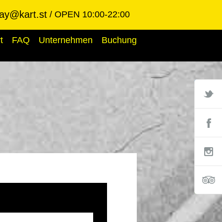
ay@kart.st
OPEN 10:00-22:00
t
FAQ
Unternehmen
Buchung