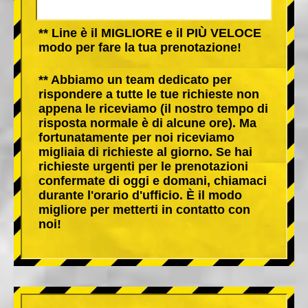
** Line è il MIGLIORE e il PIÙ VELOCE
modo per fare la tua prenotazione!
** Abbiamo un team dedicato per
rispondere a tutte le tue richieste non
appena le riceviamo (il nostro tempo di
risposta normale è di alcune ore). Ma
fortunatamente per noi riceviamo
migliaia di richieste al giorno. Se hai
richieste urgenti per le prenotazioni
confermate di oggi e domani, chiamaci
durante l'orario d'ufficio. È il modo
migliore per metterti in contatto con
noi!