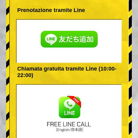
Prenotazione tramite Line
Chiamata gratuita tramite Line (10:00-
22:00)