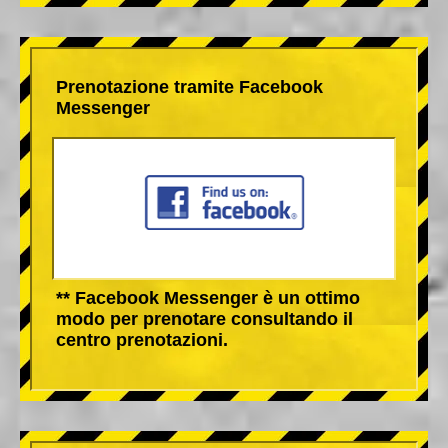
Prenotazione tramite Facebook
Messenger
** Facebook Messenger è un ottimo
modo per prenotare consultando il
centro prenotazioni.