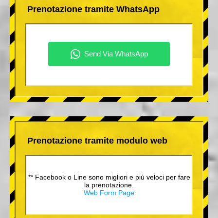
Prenotazione tramite WhatsApp
Prenotazione tramite modulo web
** Facebook o Line sono migliori e più veloci per fare
la prenotazione.
Web Form Page