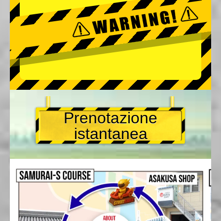
Prenotazione
istantanea