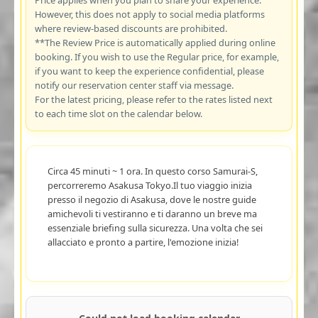
However, this does not apply to social media platforms
where review-based discounts are prohibited.
**The Review Price is automatically applied during online
booking. If you wish to use the Regular price, for example,
if you want to keep the experience confidential, please
notify our reservation center staff via message.
For the latest pricing, please refer to the rates listed next
to each time slot on the calendar below.
Circa 45 minuti ~ 1 ora. In questo corso Samurai-S,
percorreremo Asakusa Tokyo.Il tuo viaggio inizia
presso il negozio di Asakusa, dove le nostre guide
amichevoli ti vestiranno e ti daranno un breve ma
essenziale briefing sulla sicurezza. Una volta che sei
allacciato e pronto a partire, l'emozione inizia!