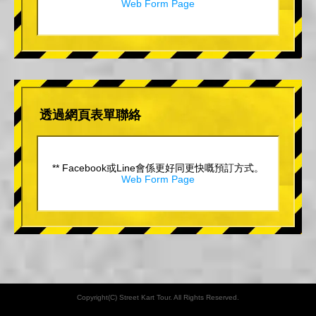
Web Form Page
透過網頁表單聯絡
** Facebook或Line會係更好同更快嘅預訂方式。
Web Form Page
Copyright(C) Street Kart Tour. All Rights Reserved.