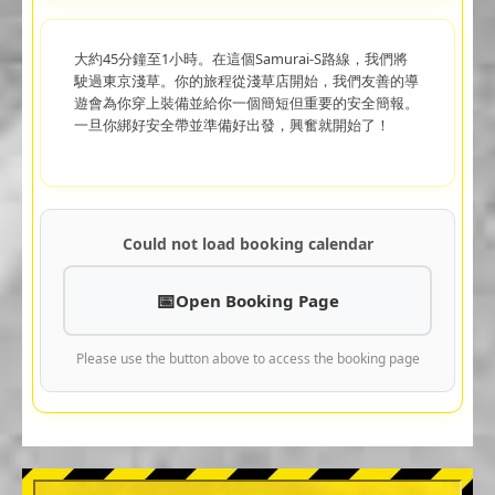
大約45分鐘至1小時。在這個Samurai-S路線，我們將
駛過東京淺草。你的旅程從淺草店開始，我們友善的導
遊會為你穿上裝備並給你一個簡短但重要的安全簡報。
一旦你綁好安全帶並準備好出發，興奮就開始了！
Could not load booking calendar
Open Booking Page
Please use the button above to access the booking page