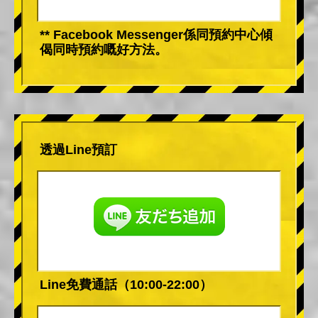
** Facebook Messenger係同預約中心傾
偈同時預約嘅好方法。
透過Line預訂
Line免費通話（10:00-22:00）