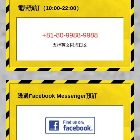
電話預訂（10:00-22:00）
+81-80-9988-9988
支持英文同埋日文
透過Facebook Messenger預訂