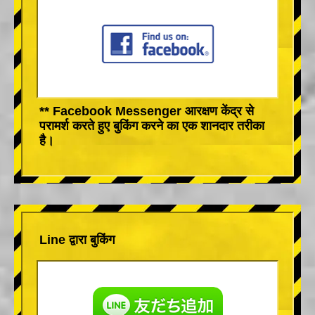
** Facebook Messenger आरक्षण केंद्र से
परामर्श करते हुए बुकिंग करने का एक शानदार तरीका
है।
Line द्वारा बुकिंग