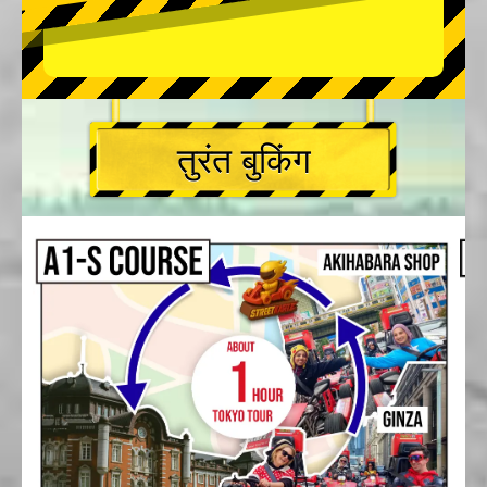
तुरंत बुकिंग