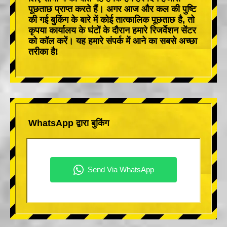
पूछताछ प्राप्त करते हैं। अगर आज और कल की पुष्टि
की गई बुकिंग के बारे में कोई तात्कालिक पूछताछ है, तो
कृपया कार्यालय के घंटों के दौरान हमारे रिजर्वेशन सेंटर
को कॉल करें। यह हमारे संपर्क में आने का सबसे अच्छा
तरीका है!
WhatsApp द्वारा बुकिंग