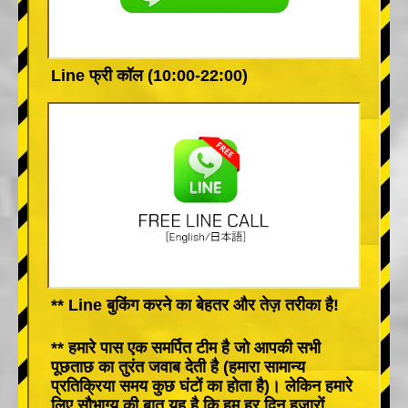
Line फ्री कॉल (10:00-22:00)
** Line बुकिंग करने का बेहतर और तेज़ तरीका है!
** हमारे पास एक समर्पित टीम है जो आपकी सभी
पूछताछ का तुरंत जवाब देती है (हमारा सामान्य
प्रतिक्रिया समय कुछ घंटों का होता है)। लेकिन हमारे
लिए सौभाग्य की बात यह है कि हम हर दिन हजारों