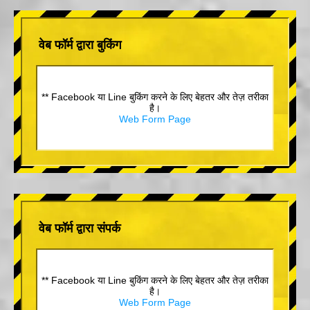
वेब फॉर्म द्वारा बुकिंग
** Facebook या Line बुकिंग करने के लिए बेहतर और तेज़ तरीका
है।
Web Form Page
वेब फॉर्म द्वारा संपर्क
** Facebook या Line बुकिंग करने के लिए बेहतर और तेज़ तरीका
है।
Web Form Page