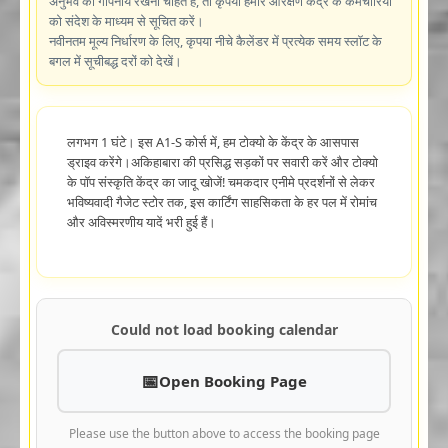
अनुभव को गोपनीय रखना चाहते हैं, तो कृपया हमारे आरक्षण केंद्र के कर्मचारियों
को संदेश के माध्यम से सूचित करें।
नवीनतम मूल्य निर्धारण के लिए, कृपया नीचे कैलेंडर में प्रत्येक समय स्लॉट के
बगल में सूचीबद्ध दरों को देखें।
लगभग 1 घंटे। इस A1-S कोर्स में, हम टोक्यो के केंद्र के आसपास
ड्राइव करेंगे।अकिहाबारा की प्रसिद्ध सड़कों पर सवारी करें और टोक्यो
के पॉप संस्कृति केंद्र का जादू खोजें! चमकदार एनीमे प्रदर्शनों से लेकर
भविष्यवादी गैजेट स्टोर तक, इस कार्टिंग साहसिकता के हर पल में रोमांच
और अविस्मरणीय यादें भरी हुई हैं।
Could not load booking calendar
Open Booking Page
Please use the button above to access the booking page