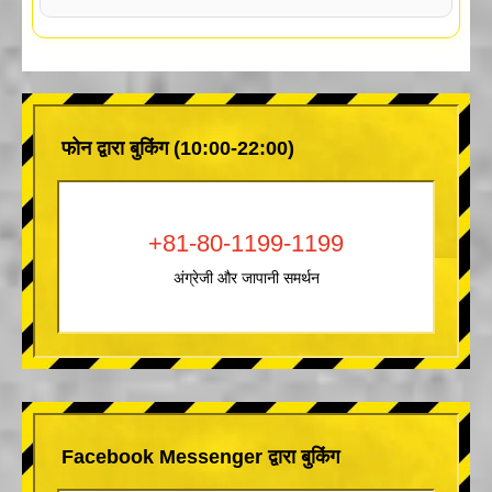
फोन द्वारा बुकिंग (10:00-22:00)
+81-80-1199-1199
अंग्रेजी और जापानी समर्थन
Facebook Messenger द्वारा बुकिंग