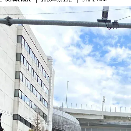
2026年3月23日
: