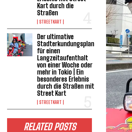
Kart durch die
Straßen
STREETKART
Der ultimative
Stadterkundungsplan
für einen
Langzeitaufenthalt
von einer Woche oder
mehr in Tokio | Ein
besonderes Erlebnis
durch die Straßen mit
Street Kart
STREETKART
RELATED POSTS