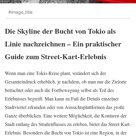
#image_title
Die Skyline der Bucht von Tokio als
Linie nachzeichnen – Ein praktischer
Guide zum Street-Kart-Erlebnis
Wenn man eine Tokio-Reise plant, verändert sich der
Gesamteindruck erheblich, je nachdem, ob man nur die Zielorte
betrachtet oder auch die Fortbewegung selbst als Teil des
Erlebnisses begreift. Man kann zu Fuß die Details einzelner
Stadtviertel erkunden oder von Aussichtsplattformen das große
Ganze überblicken. Eine weitere Möglichkeit, die Konturen der
Stadt entlang des Straßenflusses zu erleben, bietet das Street-Kart-
Erlebnis. Besonders die Bucht von Tokio ist eine Region, in der