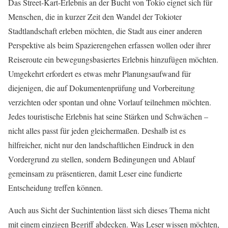
Das Street-Kart-Erlebnis an der Bucht von Tokio eignet sich für
Menschen, die in kurzer Zeit den Wandel der Tokioter
Stadtlandschaft erleben möchten, die Stadt aus einer anderen
Perspektive als beim Spazierengehen erfassen wollen oder ihrer
Reiseroute ein bewegungsbasiertes Erlebnis hinzufügen möchten.
Umgekehrt erfordert es etwas mehr Planungsaufwand für
diejenigen, die auf Dokumentenprüfung und Vorbereitung
verzichten oder spontan und ohne Vorlauf teilnehmen möchten.
Jedes touristische Erlebnis hat seine Stärken und Schwächen –
nicht alles passt für jeden gleichermaßen. Deshalb ist es
hilfreicher, nicht nur den landschaftlichen Eindruck in den
Vordergrund zu stellen, sondern Bedingungen und Ablauf
gemeinsam zu präsentieren, damit Leser eine fundierte
Entscheidung treffen können.
Auch aus Sicht der Suchintention lässt sich dieses Thema nicht
mit einem einzigen Begriff abdecken. Was Leser wissen möchten,