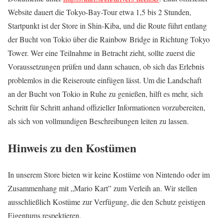
Website dauert die Tokyo-Bay-Tour etwa 1,5 bis 2 Stunden,
Startpunkt ist der Store in Shin-Kiba, und die Route führt entlang
der Bucht von Tokio über die Rainbow Bridge in Richtung Tokyo
Tower. Wer eine Teilnahme in Betracht zieht, sollte zuerst die
Voraussetzungen prüfen und dann schauen, ob sich das Erlebnis
problemlos in die Reiseroute einfügen lässt. Um die Landschaft
an der Bucht von Tokio in Ruhe zu genießen, hilft es mehr, sich
Schritt für Schritt anhand offizieller Informationen vorzubereiten,
als sich von vollmundigen Beschreibungen leiten zu lassen.
Hinweis zu den Kostümen
In unserem Store bieten wir keine Kostüme von Nintendo oder im
Zusammenhang mit „Mario Kart” zum Verleih an. Wir stellen
ausschließlich Kostüme zur Verfügung, die den Schutz geistigen
Eigentums respektieren.