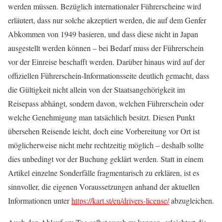
werden müssen. Bezüglich internationaler Führerscheine wird
erläutert, dass nur solche akzeptiert werden, die auf dem Genfer
Abkommen von 1949 basieren, und dass diese nicht in Japan
ausgestellt werden können – bei Bedarf muss der Führerschein
vor der Einreise beschafft werden. Darüber hinaus wird auf der
offiziellen Führerschein-Informationsseite deutlich gemacht, dass
die Gültigkeit nicht allein von der Staatsangehörigkeit im
Reisepass abhängt, sondern davon, welchen Führerschein oder
welche Genehmigung man tatsächlich besitzt. Diesen Punkt
übersehen Reisende leicht, doch eine Vorbereitung vor Ort ist
möglicherweise nicht mehr rechtzeitig möglich – deshalb sollte
dies unbedingt vor der Buchung geklärt werden. Statt in einem
Artikel einzelne Sonderfälle fragmentarisch zu erklären, ist es
sinnvoller, die eigenen Voraussetzungen anhand der aktuellen
Informationen unter
https://kart.st/en/drivers-license/
abzugleichen.