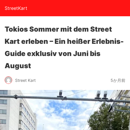
StreetKart
Tokios Sommer mit dem Street
Kart erleben – Ein heißer Erlebnis-
Guide exklusiv von Juni bis
August
Street Kart
5か月前