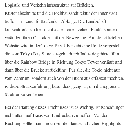
Logistik- und Verkehrsinfrastruktur auf Brücken,
Küstenabschnitte und die Hochhausarchitektur der Innenstadt
treffen – in einer fortlaufenden Abfolge. Die Landschaft
konzentriert sich hier nicht auf einen einzelnen Punkt, sondern
verändert ihren Charakter mit der Bewegung. Auf der offiziellen
Website wird in der Tokyo-Bay-Übersicht eine Route vorgestellt,
die vom Tokyo Bay Store ausgeht, durch Industriegebiete führt,
über die Rainbow Bridge in Richtung Tokyo Tower verläuft und
dann über die Brücke zurückführt. Für alle, die Tokio nicht nur
vom Zentrum, sondern auch von der Bucht aus erfassen möchten,
ist diese Streckenführung besonders geeignet, um die regionale
Struktur zu verstehen.
Bei der Planung dieses Erlebnisses ist es wichtig, Entscheidungen
nicht allein auf Basis von Eindrücken zu treffen. Vor der
Buchung sollte man – noch vor den landschaftlichen Highlights –