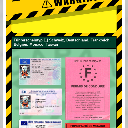
Führerscheintyp [1] Schweiz, Deutschland, Frankreich,
Belgien, Monaco, Taiwan