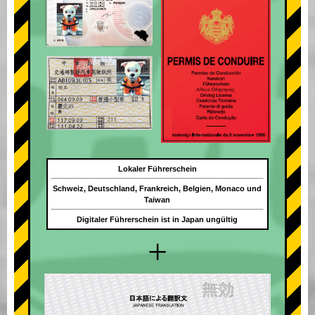
Lokaler Führerschein
Schweiz, Deutschland, Frankreich, Belgien, Monaco und
Taiwan
Digitaler Führerschein ist in Japan ungültig
+