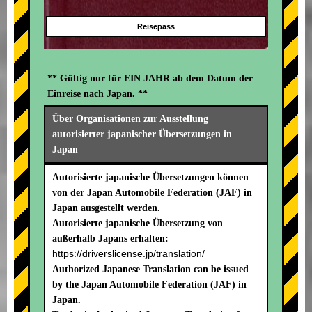
Reisepass
** Gültig nur für EIN JAHR ab dem Datum der
Einreise nach Japan. **
Über Organisationen zur Ausstellung
autorisierter japanischer Übersetzungen in
Japan
Autorisierte japanische Übersetzungen können
von der Japan Automobile Federation (JAF) in
Japan ausgestellt werden.
Autorisierte japanische Übersetzung von
außerhalb Japans erhalten:
https://driverslicense.jp/translation/
Authorized Japanese Translation can be issued
by the Japan Automobile Federation (JAF) in
Japan.