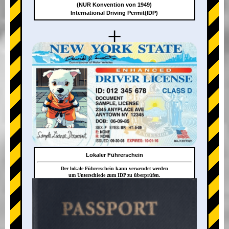
(NUR Konvention von 1949)
International Driving Permit(IDP)
+
Lokaler Führerschein
Der lokale Führerschein kann verwendet werden
um Unterschiede zum IDP zu überprüfen.
+