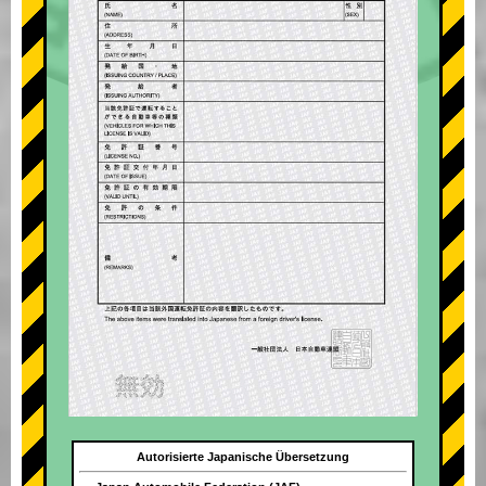
Autorisierte Japanische Übersetzung