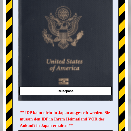
Reisepass
** IDP kann nicht in Japan ausgestellt werden. Sie
müssen den IDP in Ihrem Heimatland VOR der
Ankunft in Japan erhalten **