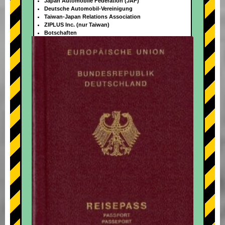
Japan Automobile Federation (JAF)
Deutsche Automobil-Vereinigung
Taiwan-Japan Relations Association
ZIPLUS Inc. (nur Taiwan)
Botschaften
+