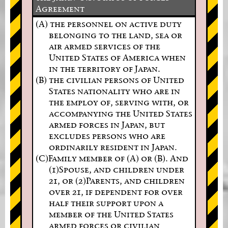
Agreement
(A) the personnel on active duty
belonging to the land, sea or
air armed services of the
United States of America when
in the territory of Japan.
(B) the civilian persons of United
States nationality who are in
the employ of, serving with, or
accompanying the United States
armed forces in Japan, but
excludes persons who are
ordinarily resident in Japan.
(C)Family member of (A) or (B). And
(1)Spouse, and children under
21, or (2)Parents, and children
over 21, if dependent for over
half their support upon a
member of the United States
armed forces or civilian