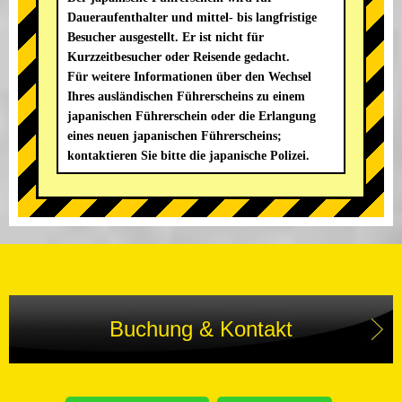
Daueraufenthalter und mittel- bis langfristige
Besucher ausgestellt. Er ist nicht für
Kurzzeitbesucher oder Reisende gedacht.
Für weitere Informationen über den Wechsel
Ihres ausländischen Führerscheins zu einem
japanischen Führerschein oder die Erlangung
eines neuen japanischen Führerscheins;
kontaktieren Sie bitte die japanische Polizei.
Buchung & Kontakt