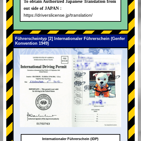
To obtain Authorized Japanese Translation from
out side of JAPAN :
https://driverslicense.jp/translation/
Führerscheintyp [2] Internationaler Führerschein (Genfer
Konvention 1949)
Internationaler Führerschein (IDP)