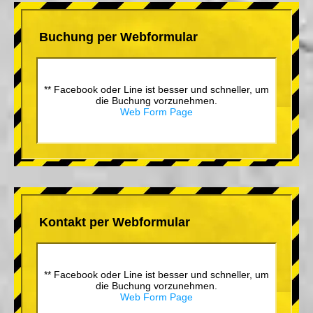
Buchung per Webformular
** Facebook oder Line ist besser und schneller, um
die Buchung vorzunehmen.
Web Form Page
Kontakt per Webformular
** Facebook oder Line ist besser und schneller, um
die Buchung vorzunehmen.
Web Form Page