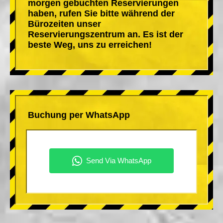
morgen gebuchten Reservierungen
haben, rufen Sie bitte während der
Bürozeiten unser
Reservierungszentrum an. Es ist der
beste Weg, uns zu erreichen!
Buchung per WhatsApp