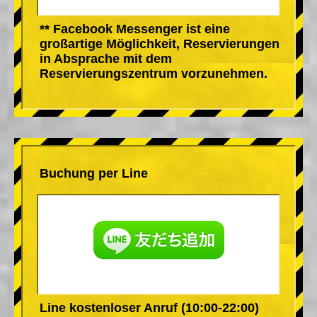
** Facebook Messenger ist eine
großartige Möglichkeit, Reservierungen
in Absprache mit dem
Reservierungszentrum vorzunehmen.
Buchung per Line
Line kostenloser Anruf (10:00-22:00)