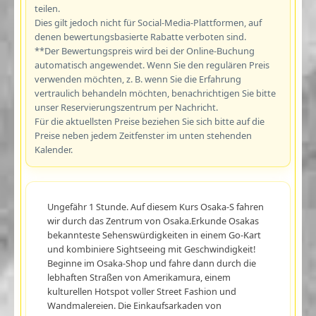
teilen.
Dies gilt jedoch nicht für Social-Media-Plattformen, auf
denen bewertungsbasierte Rabatte verboten sind.
**Der Bewertungspreis wird bei der Online-Buchung
automatisch angewendet. Wenn Sie den regulären Preis
verwenden möchten, z. B. wenn Sie die Erfahrung
vertraulich behandeln möchten, benachrichtigen Sie bitte
unser Reservierungszentrum per Nachricht.
Für die aktuellsten Preise beziehen Sie sich bitte auf die
Preise neben jedem Zeitfenster im unten stehenden
Kalender.
Ungefähr 1 Stunde. Auf diesem Kurs Osaka-S fahren
wir durch das Zentrum von Osaka.Erkunde Osakas
bekannteste Sehenswürdigkeiten in einem Go-Kart
und kombiniere Sightseeing mit Geschwindigkeit!
Beginne im Osaka-Shop und fahre dann durch die
lebhaften Straßen von Amerikamura, einem
kulturellen Hotspot voller Street Fashion und
Wandmalereien. Die Einkaufsarkaden von