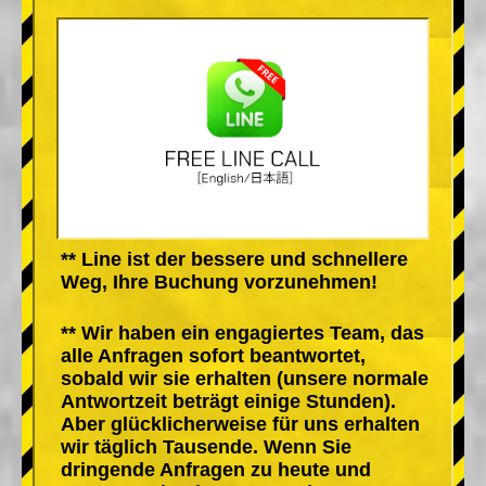
** Line ist der bessere und schnellere
Weg, Ihre Buchung vorzunehmen!
** Wir haben ein engagiertes Team, das
alle Anfragen sofort beantwortet,
sobald wir sie erhalten (unsere normale
Antwortzeit beträgt einige Stunden).
Aber glücklicherweise für uns erhalten
wir täglich Tausende. Wenn Sie
dringende Anfragen zu heute und