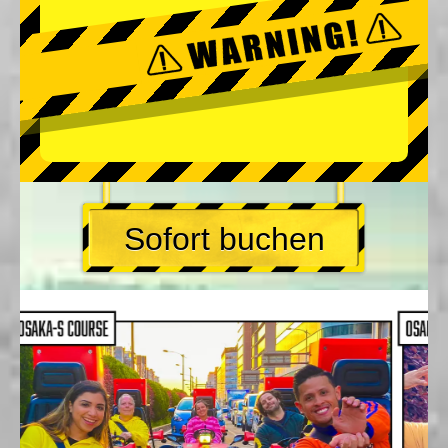
Sofort buchen