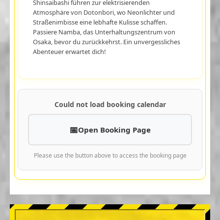
Shinsaibashi führen zur elektrisierenden
Atmosphäre von Dotonbori, wo Neonlichter und
Straßenimbisse eine lebhafte Kulisse schaffen.
Passiere Namba, das Unterhaltungszentrum von
Osaka, bevor du zurückkehrst. Ein unvergessliches
Abenteuer erwartet dich!
Could not load booking calendar
Open Booking Page
Please use the button above to access the booking page