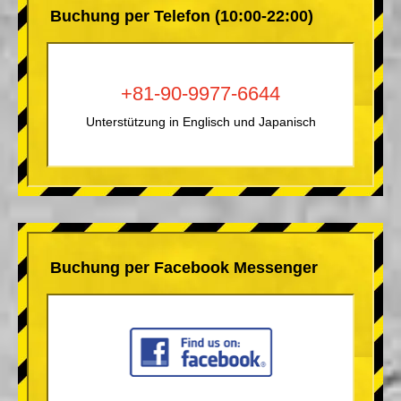
Buchung per Telefon (10:00-22:00)
+81-90-9977-6644
Unterstützung in Englisch und Japanisch
Buchung per Facebook Messenger