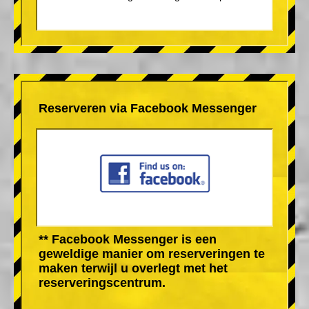
Reserveren via Facebook Messenger
** Facebook Messenger is een
geweldige manier om reserveringen te
maken terwijl u overlegt met het
reserveringscentrum.