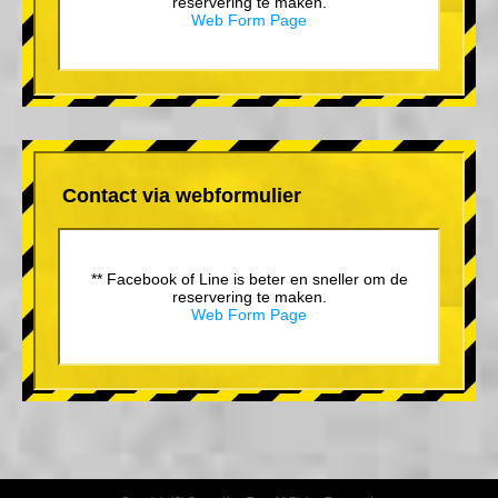
reservering te maken.
Web Form Page
Contact via webformulier
** Facebook of Line is beter en sneller om de
reservering te maken.
Web Form Page