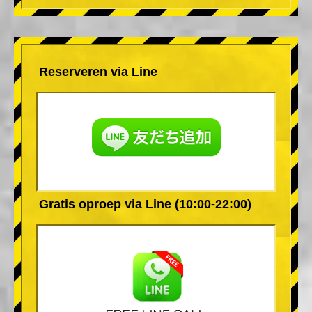
Reserveren via Line
Gratis oproep via Line (10:00-22:00)