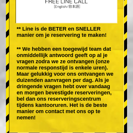
** Line is de BETER en SNELLER
manier om je reservering te maken!
** We hebben een toegewijd team dat
onmiddellijk antwoord geeft op al je
vragen zodra we ze ontvangen (onze
normale responstijd is enkele uren).
Maar gelukkig voor ons ontvangen we
duizenden aanvragen per dag. Als je
dringende vragen hebt over vandaag
en morgen bevestigde reserveringen,
bel dan ons reserveringscentrum
tijdens kantooruren. Het is de beste
manier om contact met ons op te
nemen!