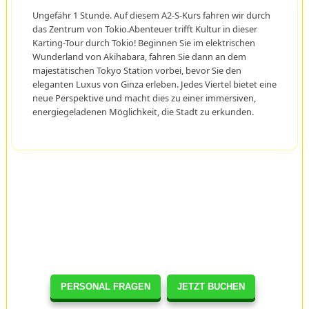
Ungefähr 1 Stunde. Auf diesem A2-S-Kurs fahren wir durch
das Zentrum von Tokio.Abenteuer trifft Kultur in dieser
Karting-Tour durch Tokio! Beginnen Sie im elektrischen
Wunderland von Akihabara, fahren Sie dann an dem
majestätischen Tokyo Station vorbei, bevor Sie den
eleganten Luxus von Ginza erleben. Jedes Viertel bietet eine
neue Perspektive und macht dies zu einer immersiven,
energiegeladenen Möglichkeit, die Stadt zu erkunden.
PERSONAL FRAGEN
JETZT BUCHEN