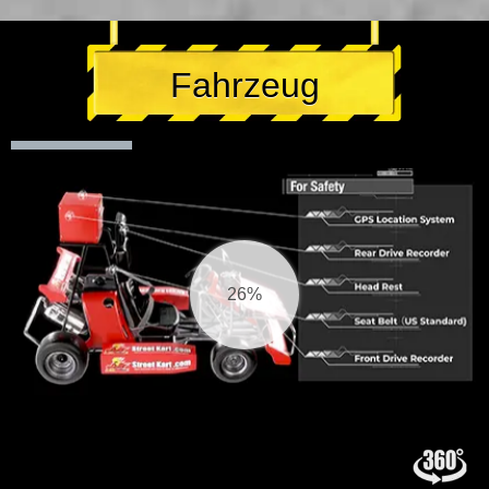
Fahrzeug
27%