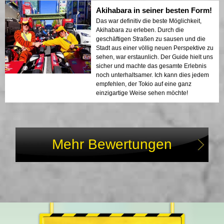
Akihabara in seiner besten Form!
Das war definitiv die beste Möglichkeit,
Akihabara zu erleben. Durch die
geschäftigen Straßen zu sausen und die
Stadt aus einer völlig neuen Perspektive zu
sehen, war erstaunlich. Der Guide hielt uns
sicher und machte das gesamte Erlebnis
noch unterhaltsamer. Ich kann dies jedem
empfehlen, der Tokio auf eine ganz
einzigartige Weise sehen möchte!
Mehr Bewertungen