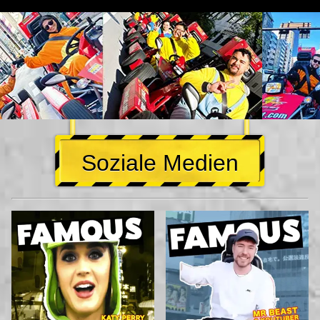
Soziale Medien