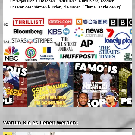
unvergesslich zu machen. Vertrauen Sie uns nicht, sondern
unseren geschätzten Kunden, die sagen: "Einmal ist nie genug"!
Warum Sie es lieben werden: