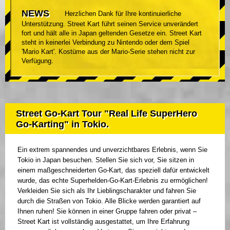
NEWS
Herzlichen Dank für Ihre kontinuierliche
Unterstützung. Street Kart führt seinen Service unverändert
fort und hält alle in Japan geltenden Gesetze ein. Street Kart
steht in keinerlei Verbindung zu Nintendo oder dem Spiel
'Mario Kart'. Kostüme aus der Mario-Serie stehen nicht zur
Verfügung.
Street Go-Kart Tour "Real Life SuperHero
Go-Karting" in Tokio.
Ein extrem spannendes und unverzichtbares Erlebnis, wenn Sie
Tokio in Japan besuchen. Stellen Sie sich vor, Sie sitzen in
einem maßgeschneiderten Go-Kart, das speziell dafür entwickelt
wurde, das echte Superhelden-Go-Kart-Erlebnis zu ermöglichen!
Verkleiden Sie sich als Ihr Lieblingscharakter und fahren Sie
durch die Straßen von Tokio. Alle Blicke werden garantiert auf
Ihnen ruhen! Sie können in einer Gruppe fahren oder privat –
Street Kart ist vollständig ausgestattet, um Ihre Erfahrung