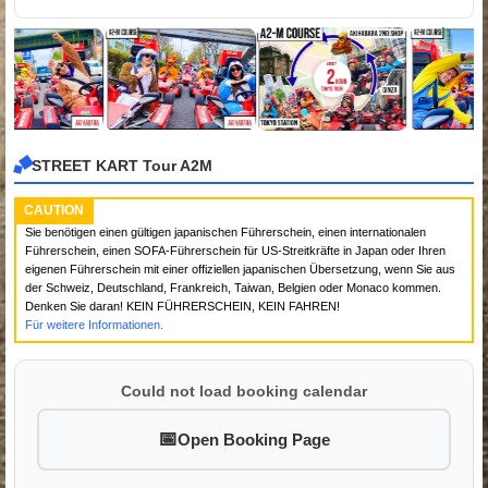
STREET KART Tour A2M
CAUTION
Sie benötigen einen gültigen japanischen Führerschein, einen internationalen
Führerschein, einen SOFA-Führerschein für US-Streitkräfte in Japan oder Ihren
eigenen Führerschein mit einer offiziellen japanischen Übersetzung, wenn Sie aus
der Schweiz, Deutschland, Frankreich, Taiwan, Belgien oder Monaco kommen.
Denken Sie daran! KEIN FÜHRERSCHEIN, KEIN FAHREN!
Für weitere Informationen.
Could not load booking calendar
Open Booking Page