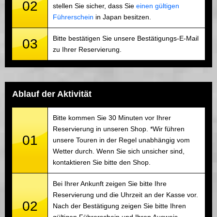
02
stellen Sie sicher, dass Sie
einen gültigen
Führerschein
in Japan besitzen.
Bitte bestätigen Sie unsere Bestätigungs-E-Mail
03
zu Ihrer Reservierung.
Ablauf der Aktivität
Bitte kommen Sie 30 Minuten vor Ihrer
Reservierung in unseren Shop. *Wir führen
01
unsere Touren in der Regel unabhängig vom
Wetter durch. Wenn Sie sich unsicher sind,
kontaktieren Sie bitte den Shop.
Bei Ihrer Ankunft zeigen Sie bitte Ihre
Reservierung und die Uhrzeit an der Kasse vor.
02
Nach der Bestätigung zeigen Sie bitte Ihren