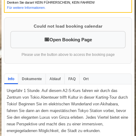
Denken Sie daran! KEIN FÜHRERSCHEIN, KEIN FAHREN!
Für weitere Informationen.
Could not load booking calendar
Open Booking Page
Please use the button above to access the booking page
Info
Dokumente
Ablauf
FAQ
Ort
Ungefähr 1 Stunde. Auf diesem A2-S-Kurs fahren wir durch das
Zentrum von Tokio.Abenteuer trifft Kultur in dieser Karting-Tour durch
Tokio! Beginnen Sie im elektrischen Wunderland von Akihabara,
fahren Sie dann an dem majestätischen Tokyo Station vorbei, bevor
Sie den eleganten Luxus von Ginza erleben. Jedes Viertel bietet eine
neue Perspektive und macht dies zu einer immersiven,
energiegeladenen Möglichkeit, die Stadt zu erkunden.