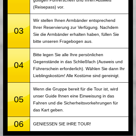
gültigen Führerschein und Ihren Ausweis
(Reisepass) vor.
Wir stellen Ihnen Armbänder entsprechend
Ihrer Reservierung zur Verfügung. Nachdem
03
Sie die Armbänder erhalten haben, füllen Sie
bitte unseren Fragebogen aus.
Bitte legen Sie alle Ihre persönlichen
Gegenstände in das Schließfach (Ausweis und
04
Führerschein erforderlich). Wählen Sie dann Ihr
Lieblingskostüm! Alle Kostüme sind gereinigt.
Wenn die Gruppe bereit für die Tour ist, wird
unser Guide Ihnen eine Einweisung in das
05
Fahren und die Sicherheitsvorkehrungen für
das Kart geben.
06
GENIESSEN SIE IHRE TOUR!