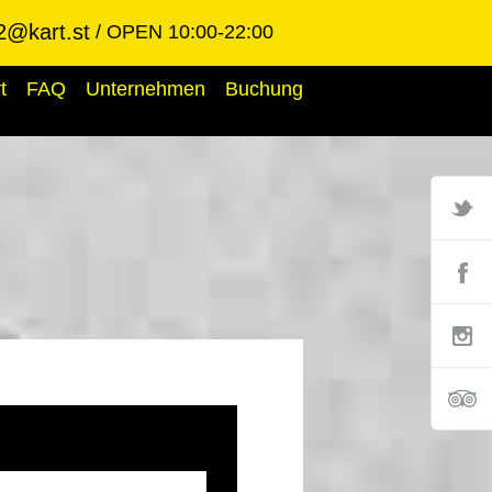
2@kart.st
OPEN 10:00-22:00
t
FAQ
Unternehmen
Buchung